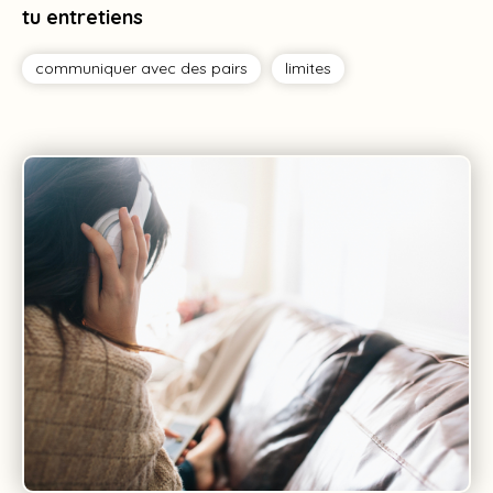
tu entretiens
communiquer avec des pairs
limites
Tag
Tag