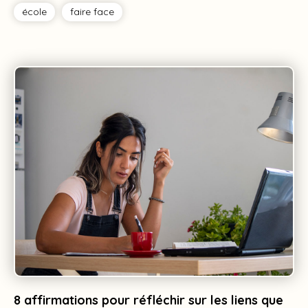
école
faire face
Tag
Tag
8 affirmations pour réfléchir sur les liens que