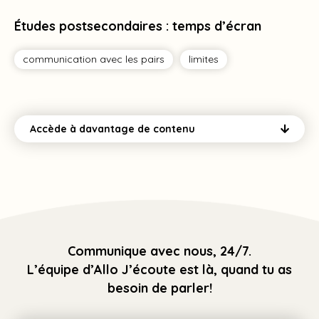
Études postsecondaires : temps d’écran
communication avec les pairs
limites
Tag
Tag
Accède à davantage de contenu
Communique avec nous, 24/7.
L’équipe d’Allo J’écoute est là, quand tu as
besoin de parler!