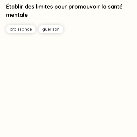
Établir des limites pour promouvoir la santé
mentale
croissance
guérison
Tag
Tag