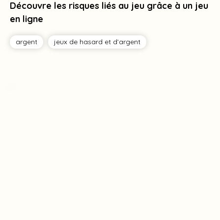
Découvre les risques liés au jeu grâce à un jeu
en ligne
argent
jeux de hasard et d’argent
Tag
Tag