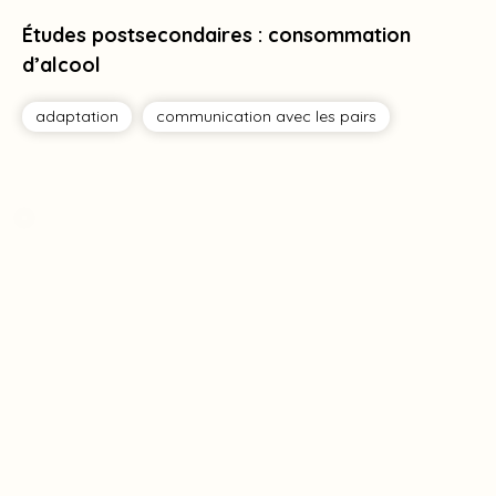
Études postsecondaires : consommation
d’alcool
adaptation
communication avec les pairs
Tag
Tag