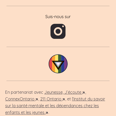
Suis-nous sur
En partenariat avec
Jeunesse, J’écoute
,
ConnexOntario
,
211 Ontario
, et
l’Institut du savoir
sur la santé mentale et les dépendances chez les
enfants et les jeunes
.