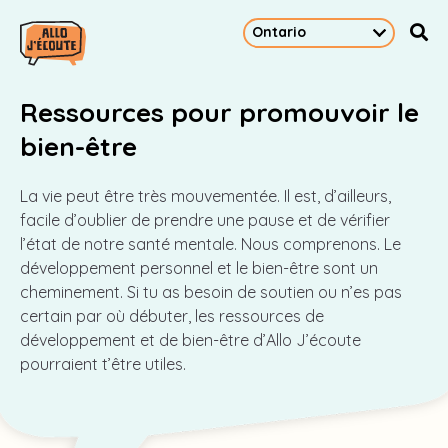
Ressources pour promouvoir le
bien-être
La vie peut être très mouvementée. Il est, d’ailleurs,
facile d’oublier de prendre une pause et de vérifier
l’état de notre santé mentale. Nous comprenons. Le
développement personnel et le bien-être sont un
cheminement. Si tu as besoin de soutien ou n’es pas
certain par où débuter, les ressources de
développement et de bien-être d’Allo J’écoute
pourraient t’être utiles.