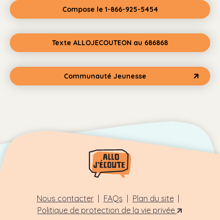
Compose le 1-866-925-5454
Texte ALLOJECOUTEON au 686868
Communauté Jeunesse
Nous contacter
FAQs
Plan du site
Politique de protection de la vie privée